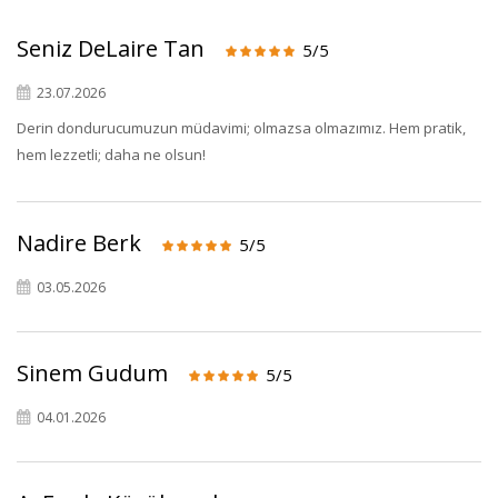
Seniz DeLaire Tan
5/5
23.07.2026
Derin dondurucumuzun müdavimi; olmazsa olmazımız. Hem pratik,
hem lezzetli; daha ne olsun!
Nadire Berk
5/5
03.05.2026
Sinem Gudum
5/5
04.01.2026