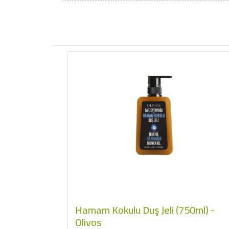
Hamam Kokulu Duş Jeli (750ml) -
Olivos