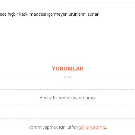
dece hiçbir katkı maddesi içermeyen ürünlerini sunar.
YORUMLAR
Henüz bir yorum yapılmamış.
giriş yapınız.
Yorum yapmak için lütfen