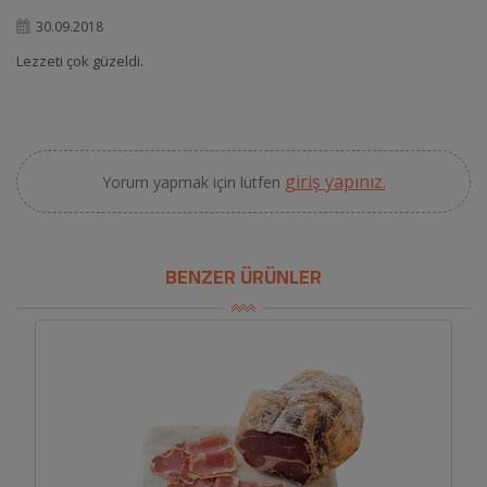
30.09.2018
Lezzeti çok güzeldi.
giriş yapınız.
Yorum yapmak için lütfen
BENZER ÜRÜNLER