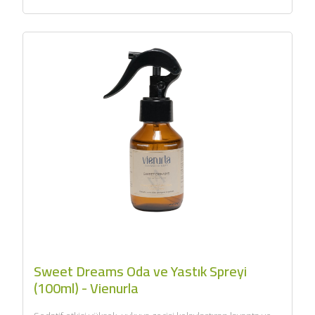
Sweet Dreams Oda ve Yastık Spreyi
(100ml) - Vienurla