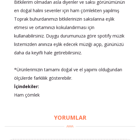
Bitkilerim olmadan asla diyenler ve saksı görünümünün
en doğal halini sevenler için ham çömlekten yapılmış
Toprak buhurdanımızı bitkilerinizin saksılarına eşlik
etmesi ve ortamınızı kokulandırması için
kullanabilirsiniz. Duygu durumunuza göre spotify müzik
listemizden anınıza eşlik edecek müziği açıp, gününüzü
daha da keyifli hale getirebilirsiniz.
*Ürünlerimizin tamamı doğal ve el yapımı olduğundan
ölçülerde farklılık gösterebilir.
İçindekiler:
Ham çömlek
YORUMLAR