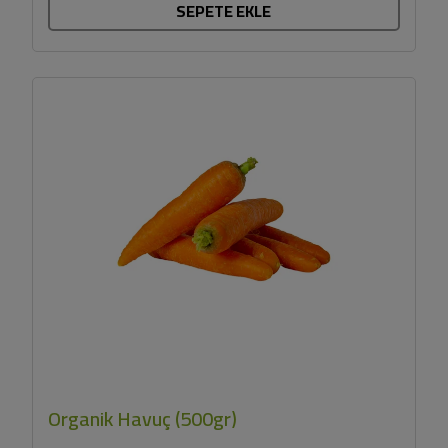
SEPETE EKLE
Organik Havuç (500gr)