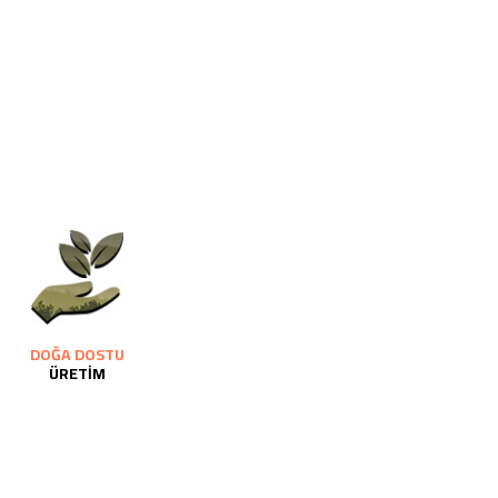
DOĞA DOSTU
ÜRETİM