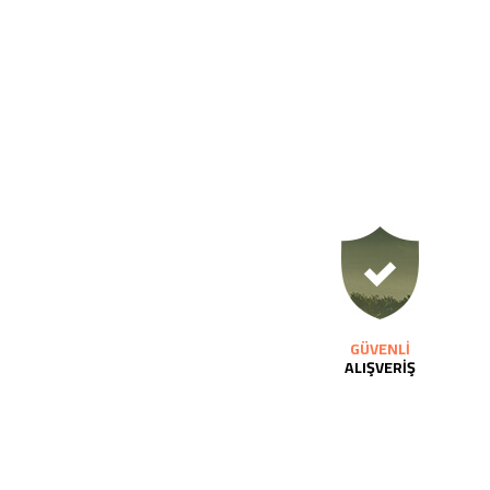
GÜVENLİ
ALIŞVERİŞ