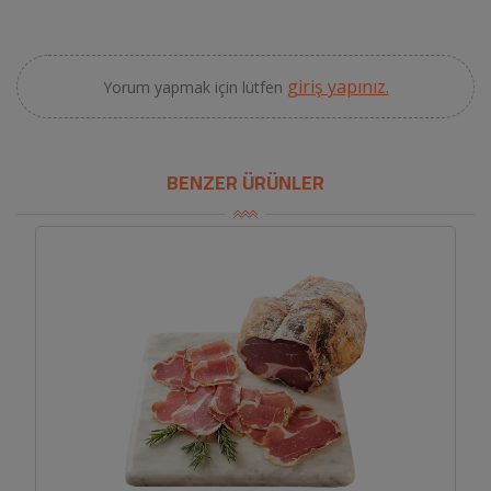
giriş yapınız.
Yorum yapmak için lütfen
BENZER ÜRÜNLER