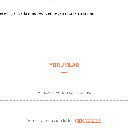
dece hiçbir katkı maddesi içermeyen ürünlerini sunar.
YORUMLAR
Henüz bir yorum yapılmamış.
giriş yapınız.
Yorum yapmak için lütfen