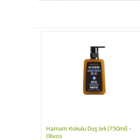
Hamam Kokulu Duş Jeli (750ml) -
Olivos