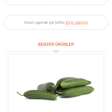
giriş yapınız.
Yorum yapmak için lütfen
BENZER ÜRÜNLER