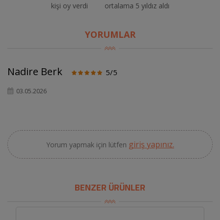
kişi oy verdi
ortalama 5 yıldız aldı
YORUMLAR
Nadire Berk
5/5
03.05.2026
giriş yapınız.
Yorum yapmak için lütfen
BENZER ÜRÜNLER