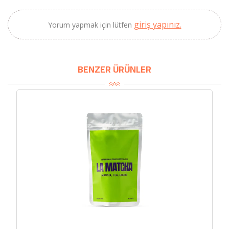
SEPETE EKLE
giriş yapınız.
Yorum yapmak için lütfen
BENZER ÜRÜNLER