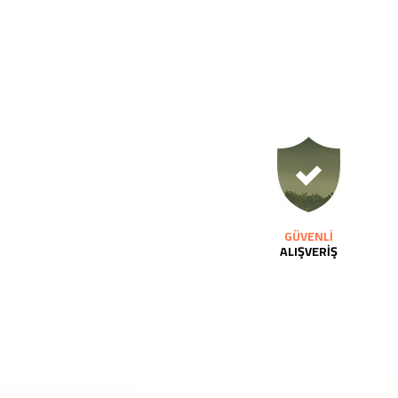
GÜVENLİ
ALIŞVERİŞ