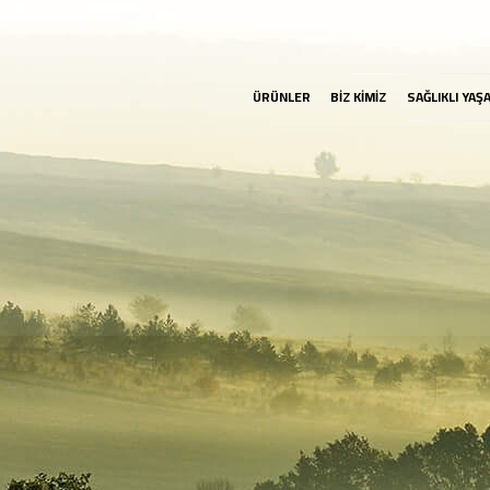
ÜRÜNLER
BİZ KİMİZ
SAĞLIKLI YAŞ