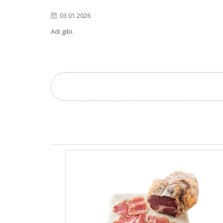
03.01.2026
Adı gibi.