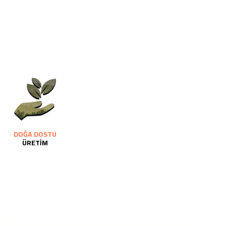
DOĞA DOSTU
ÜRETİM