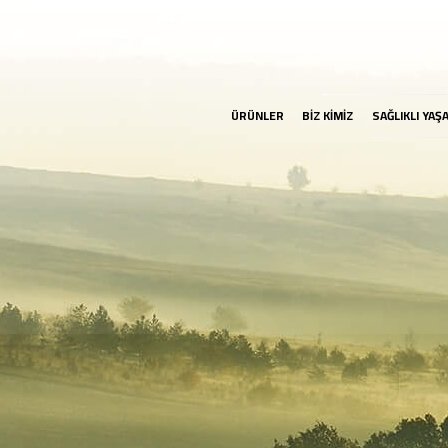
ÜRÜNLER
BİZ KİMİZ
SAĞLIKLI YAŞ