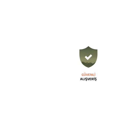
GÜVENLİ
ALIŞVERİŞ