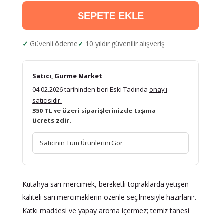
SEPETE EKLE
Güvenli ödeme
10 yıldır güvenilir alışveriş
Satıcı, Gurme Market
04.02.2026 tarihinden beri Eski Tadında
onaylı
satıcısıdır.
350 TL ve üzeri siparişlerinizde taşıma
ücretsizdir.
Satıcının Tüm Ürünlerini Gör
Kütahya sarı mercimek, bereketli topraklarda yetişen
kaliteli sarı mercimeklerin özenle seçilmesiyle hazırlanır.
Katkı maddesi ve yapay aroma içermez; temiz tanesi