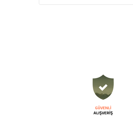
GÜVENLİ
ALIŞVERİŞ