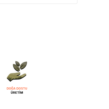
DOĞA DOSTU
ÜRETİM