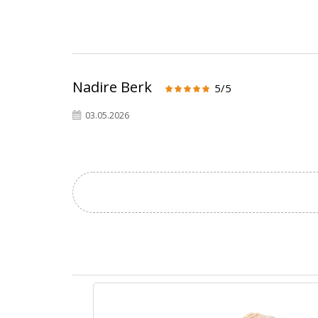
Nadire Berk
5/5
03.05.2026