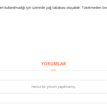
 kullanılmadığı için üzerinde yağ tabakası oluşabilir. Tüketmeden önce 
YORUMLAR
Henüz bir yorum yapılmamış.