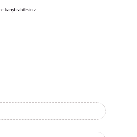
karıştırabilirsiniz.