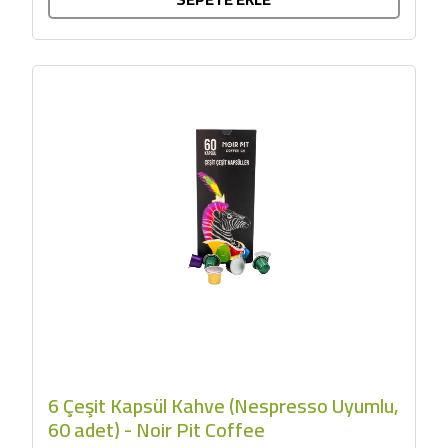
6 Çeşit Kapsül Kahve (Nespresso Uyumlu,
60 adet) - Noir Pit Coffee