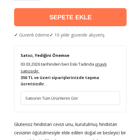
SEPETE EKLE
Güvenli ödeme
10 yıldır güvenilir alışveriş
Satıcı, Yediğini Önemse
03.03.2026 tarihinden beri Eski Tadında
onaylı
satıcısıdır.
350 TL ve üzeri siparişlerinizde taşıma
ücretsizdir.
Satıcının Tüm Ürünlerini Gör
Glutensiz hindistan cevizi unu, kurutulmuş hindistan
cevizinin öğütülmesiyle elde edilen doğal ve besleyici bir