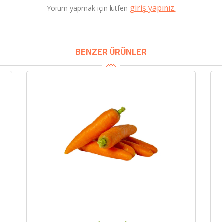
giriş yapınız.
Yorum yapmak için lütfen
BENZER ÜRÜNLER