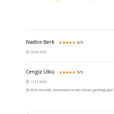
Nadire Berk
5/5
03.05.2026
Cengiz Ülkü
5/5
13.11.2024
İlk defa denedik, mükemmel ve tam olması gerektiği gibi! 