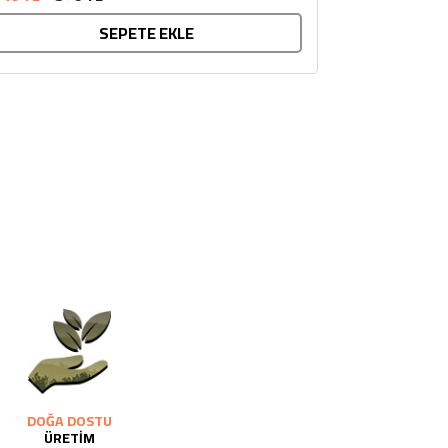
SEPETE EKLE
DOĞA DOSTU
ÜRETİM