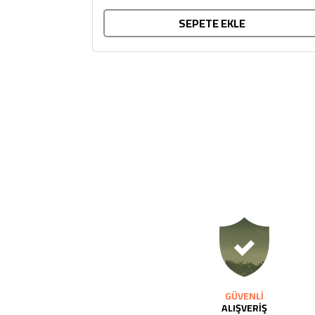
SEPETE EKLE
GÜVENLİ
ALIŞVERİŞ