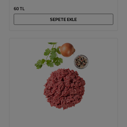
60 TL
SEPETE EKLE