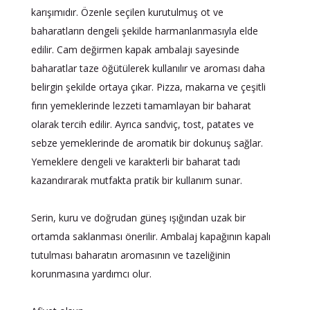
karışımıdır. Özenle seçilen kurutulmuş ot ve
baharatların dengeli şekilde harmanlanmasıyla elde
edilir. Cam değirmen kapak ambalajı sayesinde
baharatlar taze öğütülerek kullanılır ve aroması daha
belirgin şekilde ortaya çıkar. Pizza, makarna ve çeşitli
fırın yemeklerinde lezzeti tamamlayan bir baharat
olarak tercih edilir. Ayrıca sandviç, tost, patates ve
sebze yemeklerinde de aromatik bir dokunuş sağlar.
Yemeklere dengeli ve karakterli bir baharat tadı
kazandırarak mutfakta pratik bir kullanım sunar.
Serin, kuru ve doğrudan güneş ışığından uzak bir
ortamda saklanması önerilir. Ambalaj kapağının kapalı
tutulması baharatın aromasının ve tazeliğinin
korunmasına yardımcı olur.