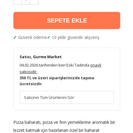
SEPETE EKLE
Güvenli ödeme
10 yıldır güvenilir alışveriş
Satıcı, Gurme Market
04.02.2026 tarihinden beri Eski Tadında
onaylı
satıcısıdır.
350 TL ve üzeri siparişlerinizde taşıma
ücretsizdir.
Satıcının Tüm Ürünlerini Gör
Pizza baharatı, pizza ve fırın yemeklerine aromatik bir
lezzet katmak için hazırlanan özel bir baharat