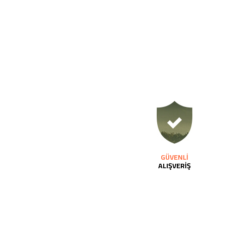
GÜVENLİ
ALIŞVERİŞ