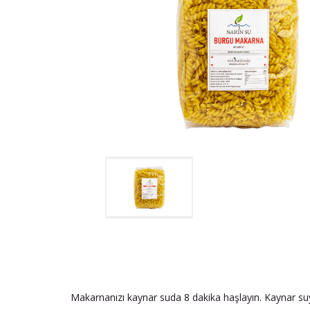
Makarnanızı kaynar suda 8 dakika haşlayın. Kaynar suy