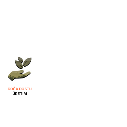
DOĞA DOSTU
ÜRETİM