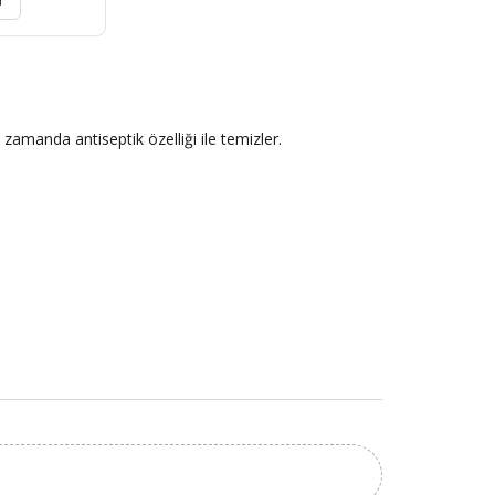
r
 zamanda antiseptik özelliği ile temizler.