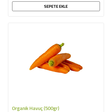
SEPETE EKLE
Organik Havuç (500gr)