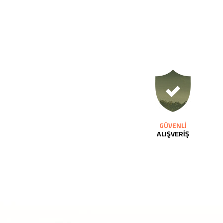
GÜVENLİ
ALIŞVERİŞ