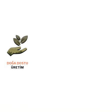
DOĞA DOSTU
ÜRETİM