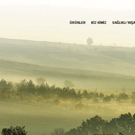
ÜRÜNLER
BİZ KİMİZ
SAĞLIKLI YAŞ