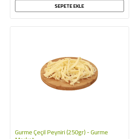
SEPETE EKLE
Gurme Çeçil Peyniri (250gr) - Gurme